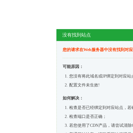
没有找到站点
您的请求在Web服务器中没有找到对
可能原因：
您没有将此域名或IP绑定到对应站
配置文件未生效!
如何解决：
检查是否已经绑定到对应站点，若
检查端口是否正确；
若您使用了CDN产品，请尝试清除