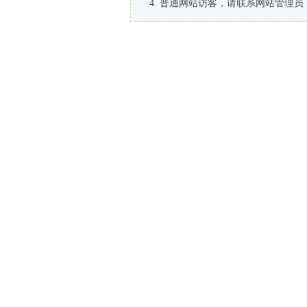
普通网站访客，请联系网站管理员