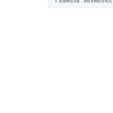
普通网站访客，请联系网站管理员