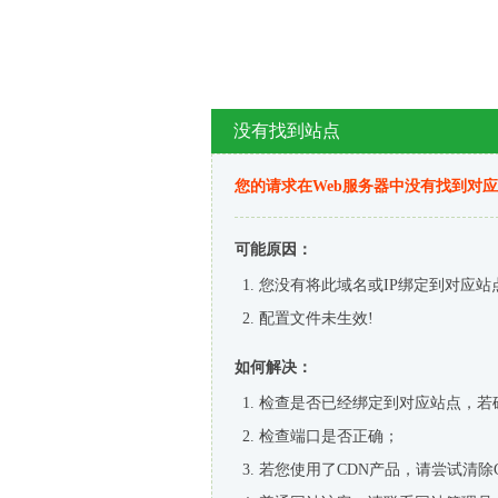
没有找到站点
您的请求在Web服务器中没有找到对
可能原因：
您没有将此域名或IP绑定到对应站
配置文件未生效!
如何解决：
检查是否已经绑定到对应站点，若
检查端口是否正确；
若您使用了CDN产品，请尝试清除