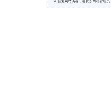
普通网站访客，请联系网站管理员