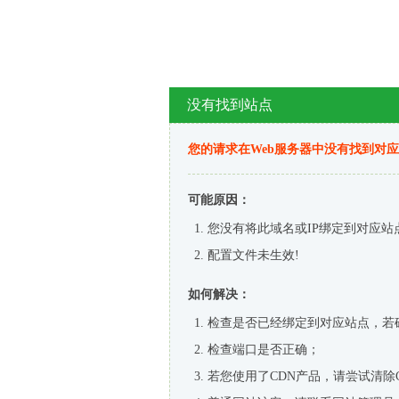
没有找到站点
您的请求在Web服务器中没有找到对
可能原因：
您没有将此域名或IP绑定到对应站
配置文件未生效!
如何解决：
检查是否已经绑定到对应站点，若
检查端口是否正确；
若您使用了CDN产品，请尝试清除